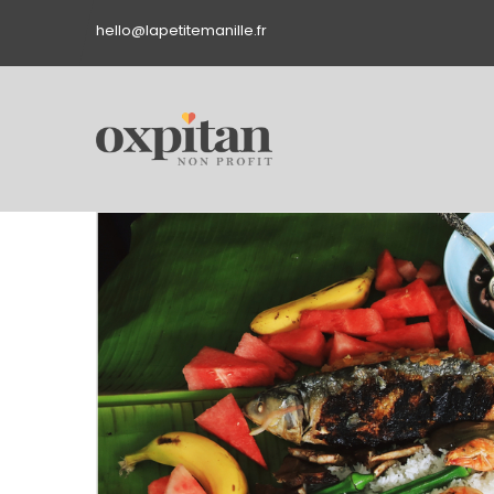
hello@lapetitemanille.fr