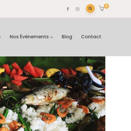
0
Nos Événements
Blog
Contact