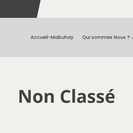
Accueil-Mabuhay
Qui sommes Nous ?
Non Classé