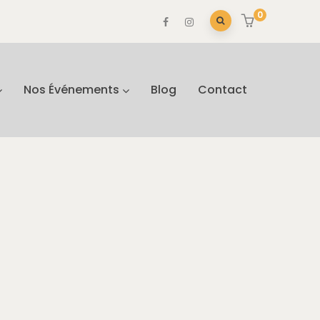
0
Nos Événements
Blog
Contact