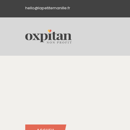
hello@lapetitemanille.fr