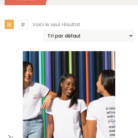
Voici le seul résultat