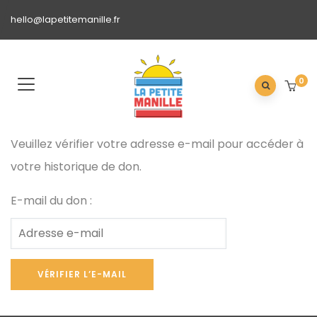
hello@lapetitemanille.fr
0
Veuillez vérifier votre adresse e-mail pour accéder à
votre historique de don.
E-mail du don :