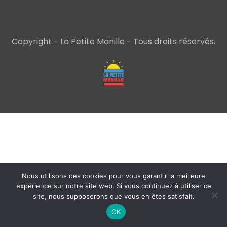
Copyright - La Petite Manille - Tous droits réservés.
Nous utilisons des cookies pour vous garantir la meilleure
expérience sur notre site web. Si vous continuez à utiliser ce
site, nous supposerons que vous en êtes satisfait.
OK