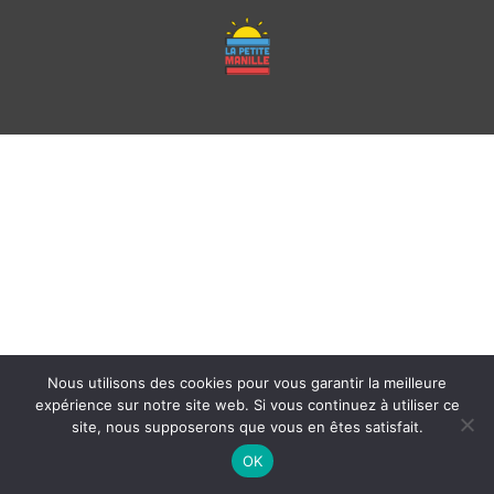
Nous utilisons des cookies pour vous garantir la meilleure
expérience sur notre site web. Si vous continuez à utiliser ce
site, nous supposerons que vous en êtes satisfait.
OK