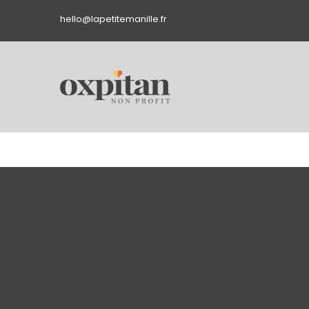
hello@lapetitemanille.fr