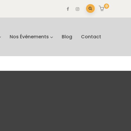
0
Nos Événements
Blog
Contact