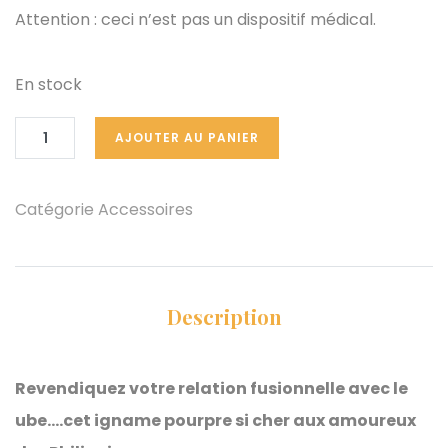
Attention : ceci n’est pas un dispositif médical.
En stock
AJOUTER AU PANIER
Catégorie
Accessoires
Description
Revendiquez votre relation fusionnelle avec le
ube….cet igname pourpre si cher aux amoureux