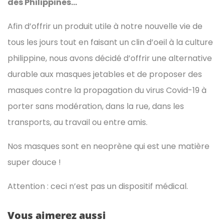
des Philippines…
Afin d’offrir un produit utile à notre nouvelle vie de
tous les jours tout en faisant un clin d’oeil à la culture
philippine, nous avons décidé d’offrir une alternative
durable aux masques jetables et de proposer des
masques contre la propagation du virus Covid-19 à
porter sans modération, dans la rue, dans les
transports, au travail ou entre amis.
Nos masques sont en neoprène qui est une matière
super douce !
Attention : ceci n’est pas un dispositif médical.
Vous aimerez aussi