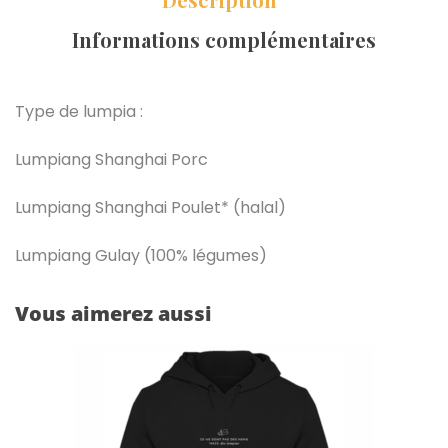
Informations complémentaires
Type de lumpia :
Lumpiang Shanghai Porc
Lumpiang Shanghai Poulet* (halal)
Lumpiang Gulay (100% légumes)
Vous aimerez aussi