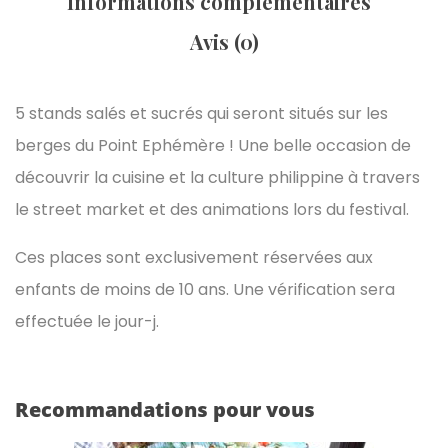
Informations complémentaires
Avis (0)
5 stands salés et sucrés qui seront situés sur les
berges du Point Ephémère ! Une belle occasion de
découvrir la cuisine et la culture philippine à travers
le street market et des animations lors du festival.
Ces places sont exclusivement réservées aux
enfants de moins de 10 ans. Une vérification sera
effectuée le jour-j.
Recommandations pour vous