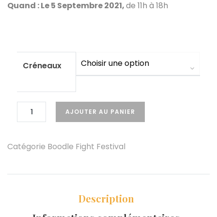
Quand : Le 5 Septembre 2021,
de 11h à 18h
Créneaux
AJOUTER AU PANIER
Catégorie
Boodle Fight Festival
Description