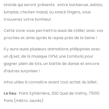
stands qui seront présents : entre barbecue, adobo,
lumpias, chicken Inasal, ou snack fingers, vous
trouverez votre bonheur.
Cette zone vous permettra aussi de chiller avec vos
proches et amis après le repas près de la Seine !
Il y aura aussi plusieurs animations philippines avec
un dj set, de la musique OPM, une tombola pour
gagner plein de lots, un battle de danse et encore
d’autres surprises !
Infos utiles à connaître avant tout achat du billet :
Le lieu
: Point Ephémère, 200 Quai de Valmy, 75010
Paris (métro Jaurès)