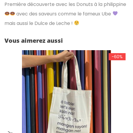
Première découverte avec les Donuts à la philippine
avec des saveurs comme le fameux Ube
mais aussi le Dulce de Leche !
Vous aimerez aussi
-60%