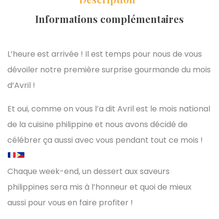
Informations complémentaires
L’heure est arrivée ! Il est temps pour nous de vous
dévoiler notre première surprise gourmande du mois
d’Avril !
Et oui, comme on vous l’a dit Avril est le mois national
de la cuisine philippine et nous avons décidé de
célébrer ça aussi avec vous pendant tout ce mois !
Chaque week-end, un dessert aux saveurs
philippines sera mis à l’honneur et quoi de mieux
aussi pour vous en faire profiter !