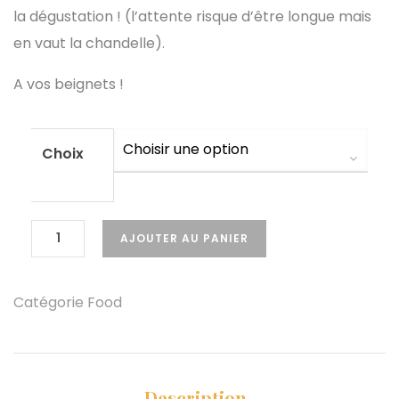
la dégustation ! (l’attente risque d’être longue mais
en vaut la chandelle).
A vos beignets !
Choix
AJOUTER AU PANIER
Catégorie
Food
Description